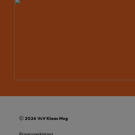
2026
VvV Klaas Mug
Privacyverklaring